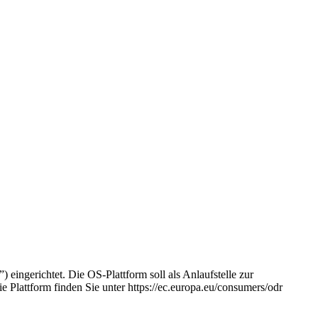
 eingerichtet. Die OS-Plattform soll als Anlaufstelle zur
e Plattform finden Sie unter https://ec.europa.eu/consumers/odr