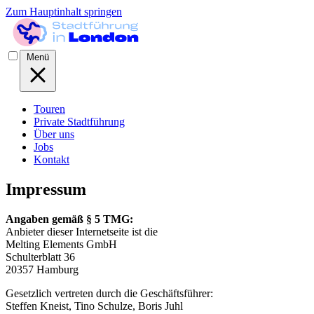
Zum Hauptinhalt springen
Menü
Touren
Private Stadtführung
Über uns
Jobs
Kontakt
Impressum
Angaben gemäß § 5 TMG:
Anbieter dieser Internetseite ist die
Melting Elements GmbH
Schulterblatt 36
20357 Hamburg
Gesetzlich vertreten durch die Geschäftsführer:
Steffen Kneist, Tino Schulze, Boris Juhl